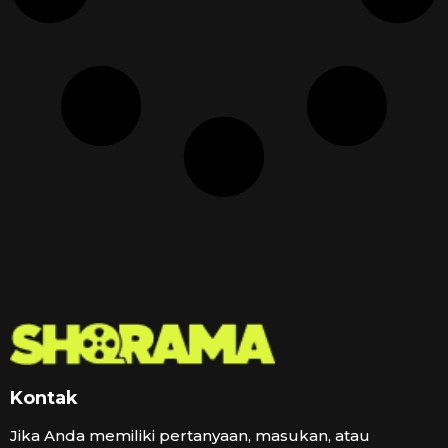
Kontak
Jika Anda memiliki pertanyaan, masukan, atau