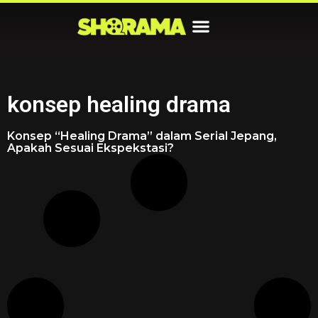
konsep healing drama
Konsep “Healing Drama” dalam Serial Jepang,
Apakah Sesuai Ekspekstasi?