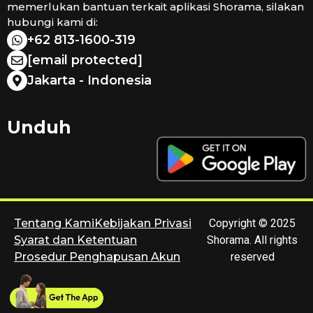
memerlukan bantuan terkait aplikasi Shorama, silakan
hubungi kami di:
+62 813-1600-319
[email protected]
Jakarta - Indonesia
Unduh
Tentang Kami
Kebijakan Privasi
Copyright © 2025
Syarat dan Ketentuan
Shorama. All rights
Prosedur Penghapusan Akun
reserved