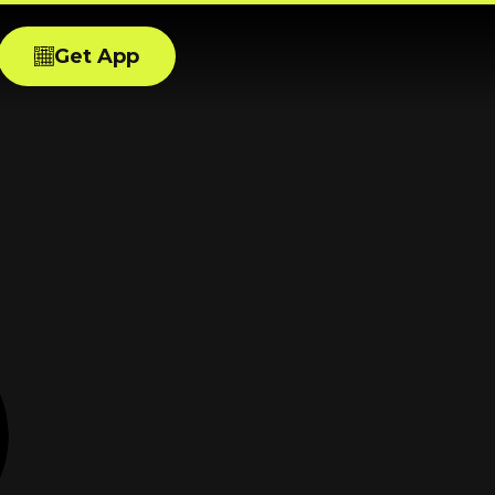
Get App