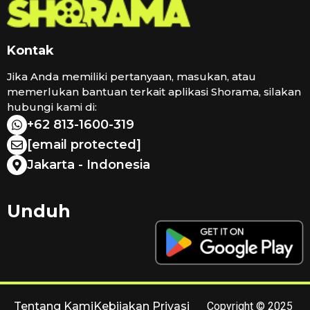
Kontak
Jika Anda memiliki pertanyaan, masukan, atau
memerlukan bantuan terkait aplikasi Shorama, silakan
hubungi kami di:
+62 813-1600-319
[email protected]
Jakarta - Indonesia
Unduh
Tentang Kami
Kebijakan Privasi
Copyright © 2025