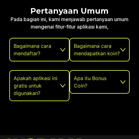
Pertanyaan Umum
Pada bagian ini, kami menjawab pertanyaan umum
mengenai fitur-fitur aplikasi kami,
Bagaimana cara
Bagaimana cara
mendaftar?
mendapatkan koin?
Apakah aplikasi ini
Apa itu Bonus
gratis untuk
Coin?
digunakan?