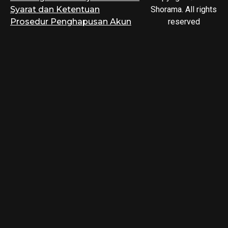
Syarat dan Ketentuan
Shorama. All rights
Prosedur Penghapusan Akun
reserved