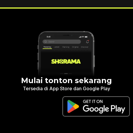
Mulai tonton sekarang
Tersedia di App Store dan Google Play