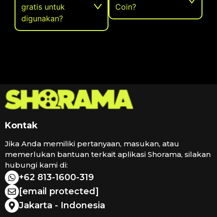
gratis untuk
Coin?
digunakan?
Kontak
Jika Anda memiliki pertanyaan, masukan, atau
memerlukan bantuan terkait aplikasi Shorama, silakan
hubungi kami di:
+62 813-1600-319
[email protected]
Jakarta - Indonesia