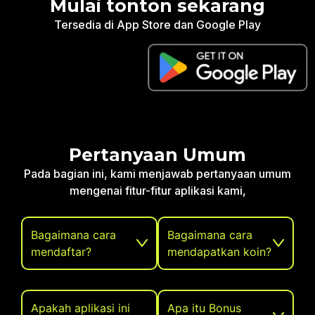
Mulai tonton sekarang
Tersedia di App Store dan Google Play
Pertanyaan Umum
Pada bagian ini, kami menjawab pertanyaan umum
mengenai fitur-fitur aplikasi kami,
Bagaimana cara
Bagaimana cara
mendaftar?
mendapatkan koin?
Apakah aplikasi ini
Apa itu Bonus