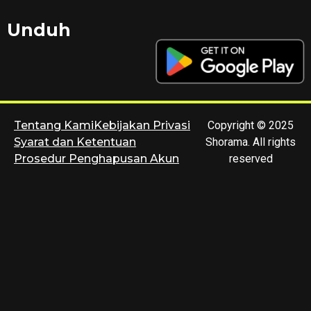
Unduh
Tentang Kami
Kebijakan Privasi
Copyright © 2025
Syarat dan Ketentuan
Shorama. All rights
Prosedur Penghapusan Akun
reserved