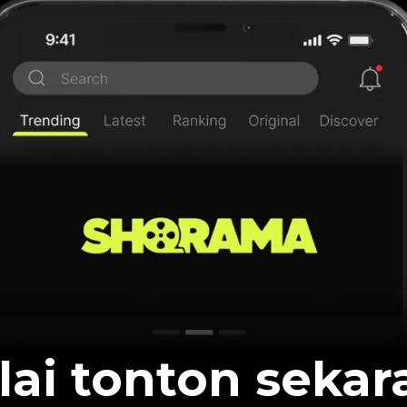
lai tonton sekar