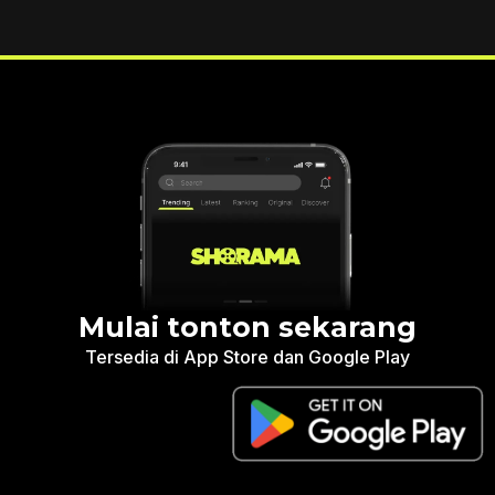
Mulai tonton sekarang
Tersedia di App Store dan Google Play