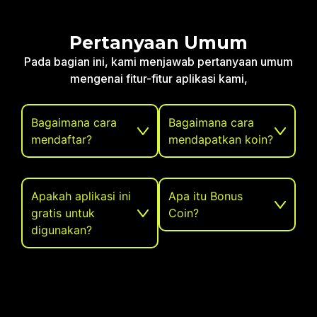
Pertanyaan Umum
Pada bagian ini, kami menjawab pertanyaan umum
mengenai fitur-fitur aplikasi kami,
Bagaimana cara
Bagaimana cara
mendaftar?
mendapatkan koin?
Apakah aplikasi ini
Apa itu Bonus
gratis untuk
Coin?
digunakan?