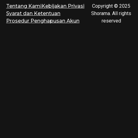
Tentang Kami
Kebijakan Privasi
Copyright © 2025
Syarat dan Ketentuan
Shorama. All rights
Prosedur Penghapusan Akun
reserved