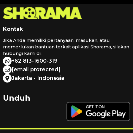
Kontak
Jika Anda memiliki pertanyaan, masukan, atau
memerlukan bantuan terkait aplikasi Shorama, silakan
hubungi kami di:
+62 813-1600-319
[email protected]
Jakarta - Indonesia
Unduh