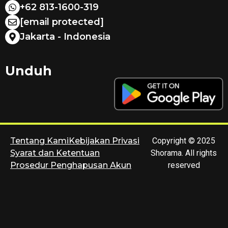
+62 813-1600-319
[email protected]
Jakarta - Indonesia
Unduh
Tentang Kami
Kebijakan Privasi
Copyright © 2025
Syarat dan Ketentuan
Shorama. All rights
Prosedur Penghapusan Akun
reserved