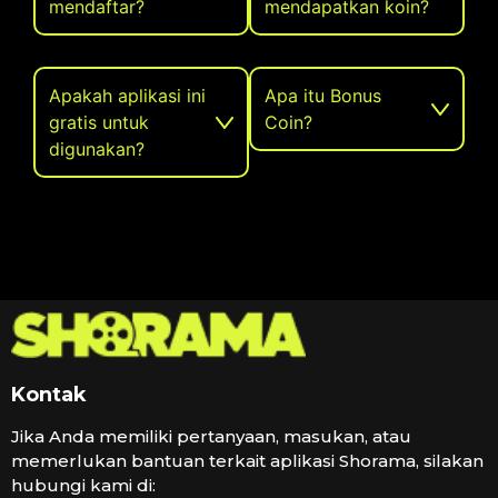
mendaftar?
mendapatkan koin?
Apakah aplikasi ini
Apa itu Bonus
gratis untuk
Coin?
digunakan?
Kontak
Jika Anda memiliki pertanyaan, masukan, atau
memerlukan bantuan terkait aplikasi Shorama, silakan
hubungi kami di: