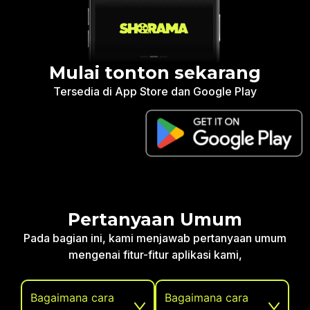
Mulai tonton sekarang
Tersedia di App Store dan Google Play
Pertanyaan Umum
Pada bagian ini, kami menjawab pertanyaan umum
mengenai fitur-fitur aplikasi kami,
Bagaimana cara
Bagaimana cara