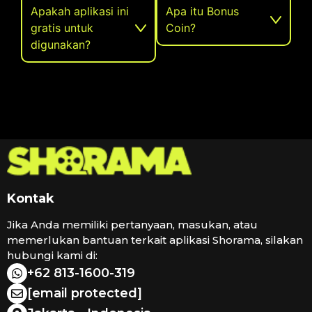
Apakah aplikasi ini
Apa itu Bonus
gratis untuk
Coin?
digunakan?
Kontak
Jika Anda memiliki pertanyaan, masukan, atau
memerlukan bantuan terkait aplikasi Shorama, silakan
hubungi kami di:
+62 813-1600-319
[email protected]