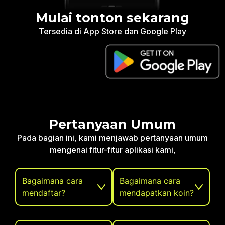
Mulai tonton sekarang
Tersedia di App Store dan Google Play
Pertanyaan Umum
Pada bagian ini, kami menjawab pertanyaan umum
mengenai fitur-fitur aplikasi kami,
Bagaimana cara
Bagaimana cara
mendaftar?
mendapatkan koin?