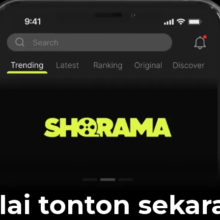
lai tonton sekar