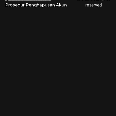
Prosedur Penghapusan Akun
reserved