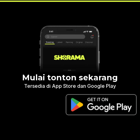
Mulai tonton sekarang
Tersedia di App Store dan Google Play