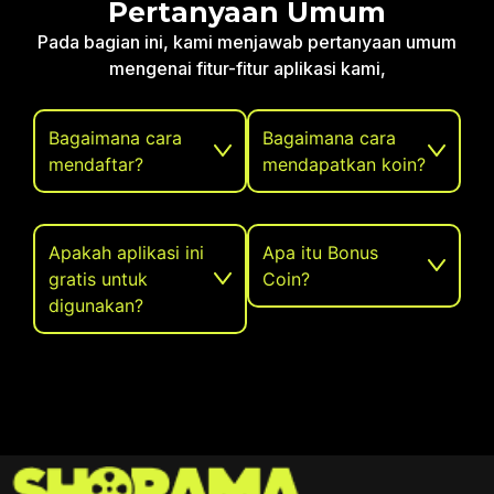
Pertanyaan Umum
Pada bagian ini, kami menjawab pertanyaan umum
mengenai fitur-fitur aplikasi kami,
Bagaimana cara
Bagaimana cara
mendaftar?
mendapatkan koin?
Apakah aplikasi ini
Apa itu Bonus
gratis untuk
Coin?
digunakan?