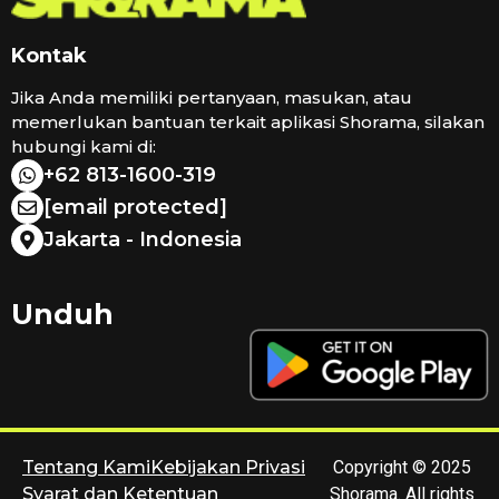
Kontak
Jika Anda memiliki pertanyaan, masukan, atau
memerlukan bantuan terkait aplikasi Shorama, silakan
hubungi kami di:
+62 813-1600-319
[email protected]
Jakarta - Indonesia
Unduh
Tentang Kami
Kebijakan Privasi
Copyright © 2025
Syarat dan Ketentuan
Shorama. All rights