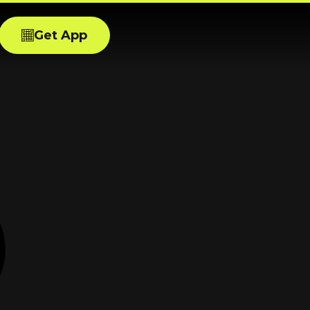
Get App