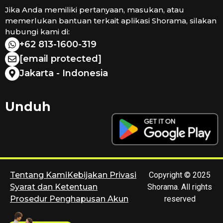
Jika Anda memiliki pertanyaan, masukan, atau
memerlukan bantuan terkait aplikasi Shorama, silakan
hubungi kami di:
+62 813-1600-319
[email protected]
Jakarta - Indonesia
Unduh
Tentang Kami
Kebijakan Privasi
Copyright © 2025
Syarat dan Ketentuan
Shorama. All rights
Prosedur Penghapusan Akun
reserved