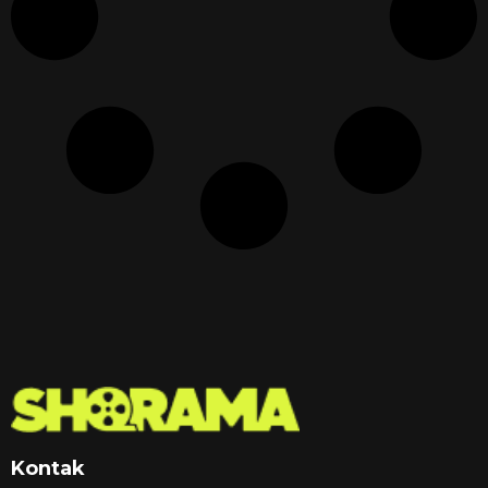
Kontak