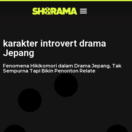
karakter introvert drama
Jepang
Fenomena Hikikomori dalam Drama Jepang, Tak
Sempurna Tapi Bikin Penonton Relate