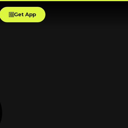
Get App